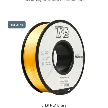
TELLITAV
SILK PLA Brass